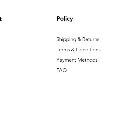
Policy
t
Shipping & Returns
Terms & Conditions
Payment Methods
FAQ